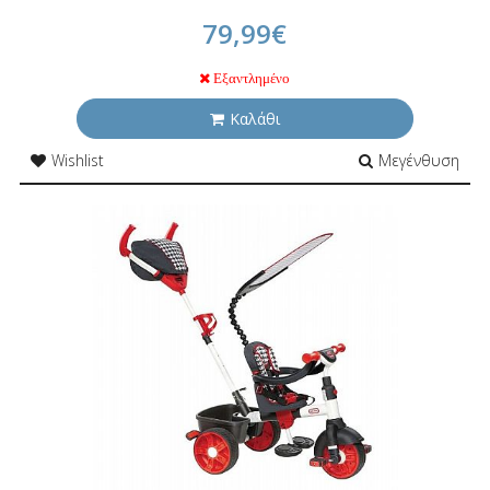
79,99€
Εξαντλημένο
Καλάθι
Wishlist
Μεγένθυση