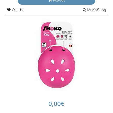
Καλάθι
Wishlist
Μεγένθυση
0,00€