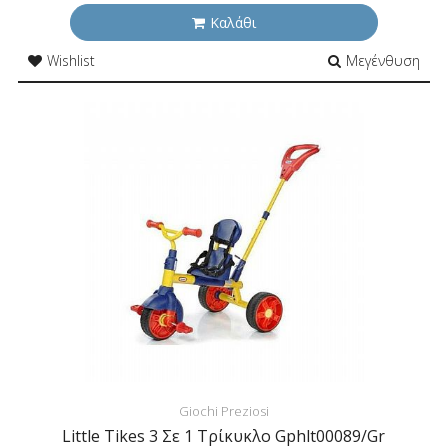
Καλάθι
Wishlist
Μεγένθυση
Giochi Preziosi
Little Tikes 3 Σε 1 Τρίκυκλο Gphlt00089/Gr