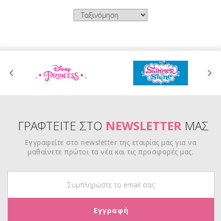
ΓΡΑΦΤΕΙΤΕ ΣΤΟ
NEWSLETTER
ΜΑΣ
Εγγραφείτε στο newsletter της εταιρίας μας για να
μαθαίνετε πρώτοι τα νέα και τις προσφορές μας.