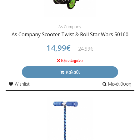
As Company
As Company Scooter Twist & Roll Star Wars 50160
14,99€
24,99€
Εξαντλημένο
Καλάθι
Wishlist
Μεγένθυση