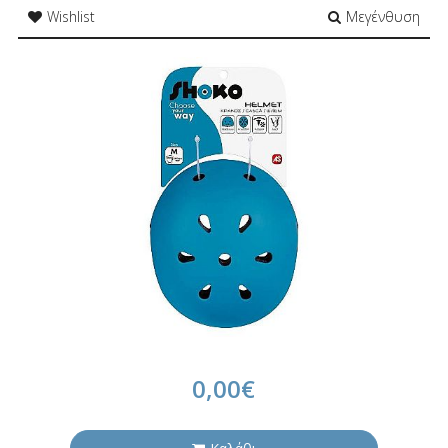
Wishlist
Μεγένθυση
0,00€