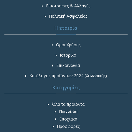
Επιστροφές & Αλλαγές
Πολιτική Ασφαλείας
Η εταιρία
Οροι Χρήσης
Ιστορικό
Επικοινωνία
Κατάλογος προϊόντων 2024 (Χονδρικής)
Κατηγορίες
Όλα τα προϊόντα
Παιχνίδια
Εποχιακά
Προσφορές