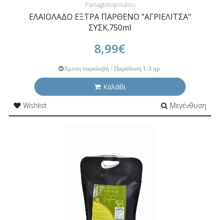
Panagiotopoulou
ΕΛΑΙΟΛΑΔΟ ΕΞΤΡΑ ΠΑΡΘΕΝΟ "ΑΓΡΙΕΛΙΤΣΑ"
ΣΥΣΚ.750ml
8,99€
Άμεση παραλαβή / Παράδοση 1-3 ημ.
Καλάθι
Wishlist
Μεγένθυση