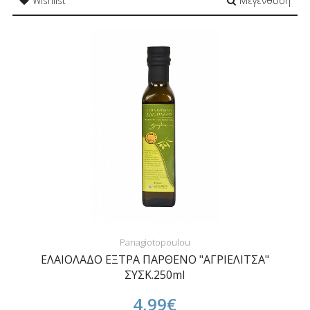
Wishlist
Μεγένθυση
Panagiotopoulou
ΕΛΑΙΟΛΑΔΟ ΕΞΤΡΑ ΠΑΡΘΕΝΟ "ΑΓΡΙΕΛΙΤΣΑ"
ΣΥΣΚ.250ml
4,99€