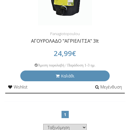
Panagiotopoulou
ΑΓΟΥΡΟΛΑΔΟ "ΑΓΡΙΕΛΙΤΣΑ" 3lt
24,99€
Άμεση παραλαβή / Παράδοση 1-3 ημ.
Καλάθι
Wishlist
Μεγένθυση
1