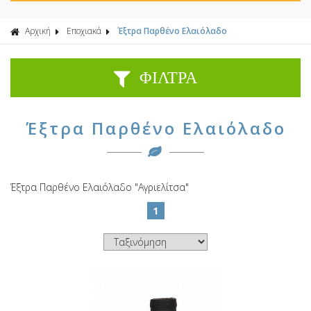
βαδάκια - Καλοκαιρινά Παιχνίδια
U
V
τραπέζια παιχνίδια
W
X
Αρχική
Εποχιακά
Έξτρα Παρθένο Ελαιόλαδο
αιδευτικά Παιχνίδια - Puzzles
Y
Z
door - Τροχήλατα
ΦΙΛΤΡΑ
χαλινά
η Θαλάσσης
Έξτρα Παρθένο Ελαιόλαδο
pi® - Σαγιονάρες - Παπούτσια Θαλάσσης Surf και EVA
σκωτά Θαλάσσης
βαδάκια - Καλοκαιρινά Παιχνίδια
Έξτρα Παρθένο Ελαιόλαδο "Αγριελίτσα"
1