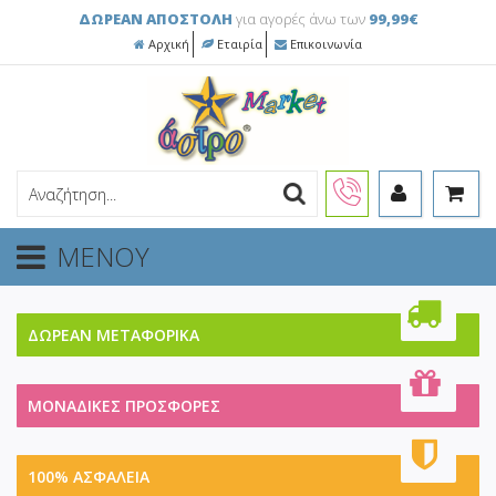
ΠΙΣΩ
ΠΙΣΩ
ΠΙΣΩ
ΠΙΣΩ
ΔΩΡΕΑΝ ΑΠΟΣΤΟΛΗ
για αγορές άνω των
99,99€
Αρχική
Εταιρία
Επικοινωνία
 τα προϊόντα
χνίδια
οχιακά
ιρίες
Είδη Θαλ
Παιχνίδια
Παιχνίδια
Καλοκαιρ
ER OFFERS !!
her Price® - Βρεφικά παιχνίδια
οκαιρινά
A
B
Poseidon®
Barbie® - 
Hot Wheel
Beppi® - Α
her Price® - Βρεφικά Παιχνίδια
χνίδια για κορίτσια
χαλινές Λαμπάδες
C
D
Poseidon®
Σετ Παιχνι
Φιγούρες 
Beppi® - Γυ
bie® - Κούκλες Μόδας & Μωρά
χνίδια για αγόρια
ρα Παρθένο Ελαιόλαδο
E
F
Βατραχοπέ
Nerf®-Όπλ
Beppi® Clo
 Παιχνιδιού για Κορίτσια
ymobil®
G
H
Παπούτσια
ΜΕΝΟΥ
 Wheels® - Αυτοκίνητα - Μηχανές - Πίστες Γκαράζ &
 παιχνιδιού
I
J
Γυαλιά Θα
να
o®
K
L
Μάσκες κα
ούρες δράσης - Ρομπότ
ΔΩΡΕΑΝ ΜΕΤΑΦΟΡΙΚΑ
τρινα TY®
M
N
Βατραχοπέ
f® - Όπλα - Σετ Μάχης
τραπέζια Παιχνίδια
O
P
Φουσκωτά 
ymobil®
ΜΟΝΑΔΙΚΕΣ ΠΡΟΣΦΟΡΕΣ
αιδευτικά Παιχνίδια - Puzzles
Q
R
Κουβαδάκια
τρινα - TY®
door - Τροχήλατα
S
T
o®
100% ΑΣΦΑΛΕΙΑ