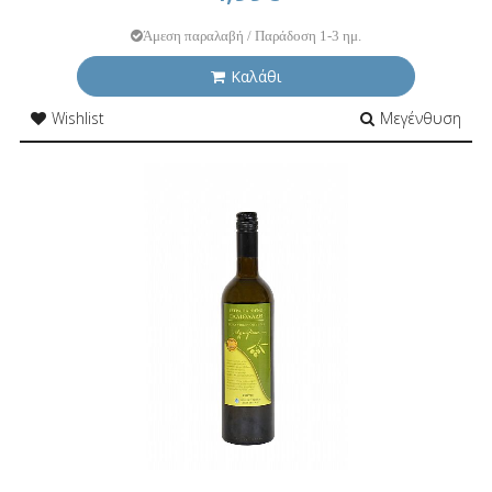
Άμεση παραλαβή / Παράδοση 1-3 ημ.
Καλάθι
Wishlist
Μεγένθυση