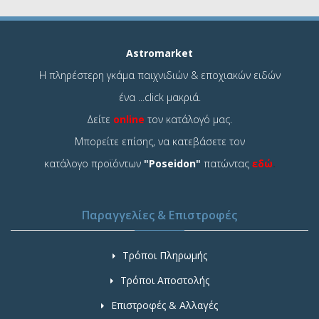
Astromarket
Η πληρέστερη γκάμα παιχνιδιών & εποχιακών ειδών
ένα ...click μακριά.
Δείτε
online
τον κατάλογό μας.
Μπορείτε επίσης, να κατεβάσετε τον
κατάλογο προϊόντων
"Poseidon"
πατώντας
εδώ
.
Παραγγελίες & Επιστροφές
Τρόποι Πληρωμής
Τρόποι Αποστολής
Επιστροφές & Αλλαγές