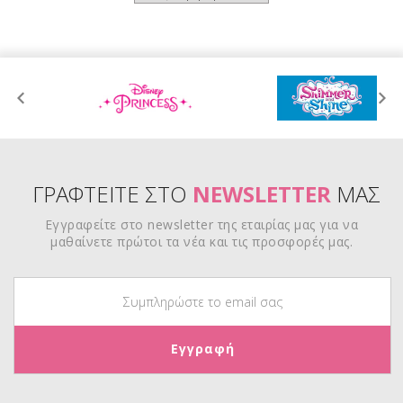
ΓΡΑΦΤΕΙΤΕ ΣΤΟ
NEWSLETTER
ΜΑΣ
Εγγραφείτε στο newsletter της εταιρίας μας για να
μαθαίνετε πρώτοι τα νέα και τις προσφορές μας.