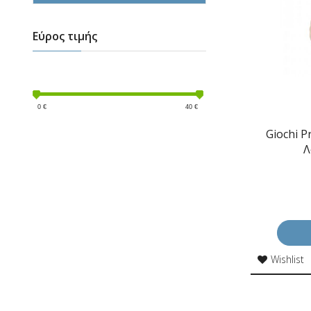
Εύρος τιμής
0
€
40
€
Giochi P
Λ
Wishlist