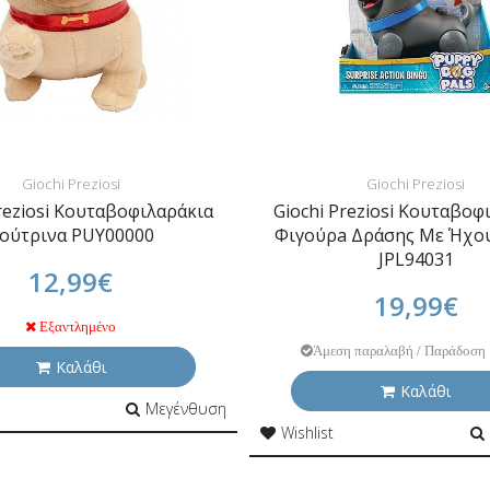
Giochi Preziosi
Giochi Preziosi
reziosi Κουταβοφιλαράκια
Giochi Preziosi Κουταβοφ
ούτρινα PUY00000
Φιγούρa Δράσης Με Ήχου
JPL94031
12,99€
19,99€
Εξαντλημένο
Άμεση παραλαβή / Παράδοση 
Καλάθι
Καλάθι
Μεγένθυση
Wishlist