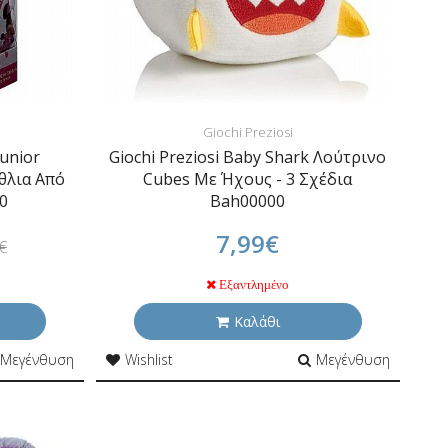
Giochi Preziosi
Junior
Giochi Preziosi Baby Shark Λούτρινο
θλια Από
Cubes Με Ήχους - 3 Σχέδια
0
Bah00000
7,99€
€
Εξαντλημένο
Καλάθι
Μεγένθυση
Wishlist
Μεγένθυση