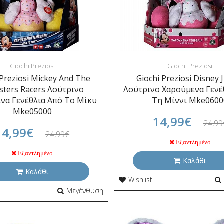
Giochi Preziosi
Giochi Preziosi
 Preziosi Mickey And The
Giochi Preziosi Disney 
sters Racers Λούτρινο
Λούτρινο Χαρούμενα Γενέ
να Γενέθλια Από Το Μίκυ
Τη Μίννι Mke0600
Mke05000
14,99€
24,99
14,99€
24,99€
Εξαντλημένο
Εξαντλημένο
Καλάθι
Καλάθι
Wishlist
Μεγένθυση