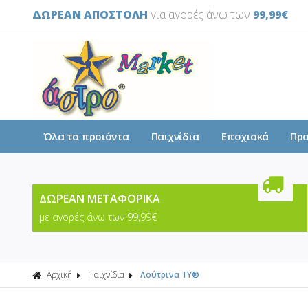
ΔΩΡΕΑΝ ΑΠΟΣΤΟΛΗ
για αγορές άνω των
99,99€
Όλα τα προϊόντα
Παιχνίδια
Εποχιακά
Πρ
ΔΩΡΕΑΝ ΜΕΤΑΦΟΡΙΚΑ
με αγορές άνω των 99,99€
Αρχική
Παιχνίδια
Λούτρινα TY®