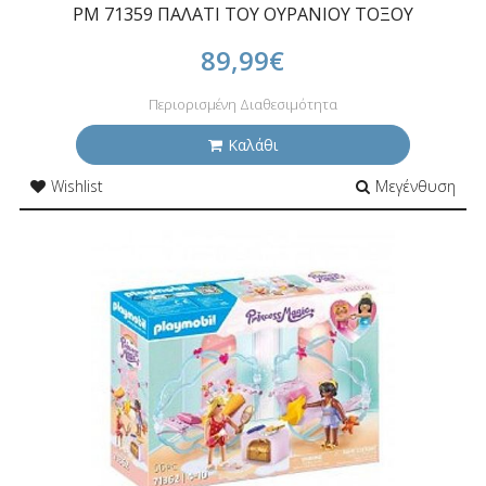
PM 71359 ΠΑΛΑΤΙ ΤΟΥ ΟΥΡΑΝΙΟΥ ΤΟΞΟΥ
89,99€
Περιορισμένη Διαθεσιμότητα
Καλάθι
Wishlist
Μεγένθυση