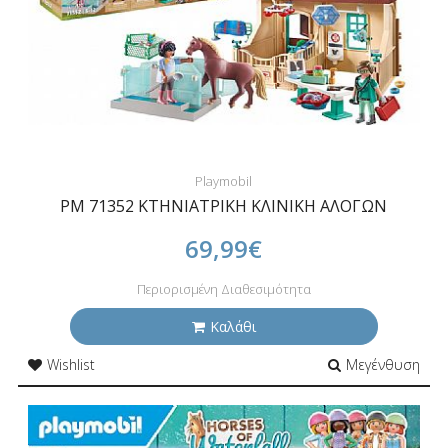
Playmobil
PM 71352 ΚΤΗΝΙΑΤΡΙΚΗ ΚΛΙΝΙΚΗ ΑΛΟΓΩΝ
69,99€
Περιορισμένη Διαθεσιμότητα
Καλάθι
Wishlist
Μεγένθυση