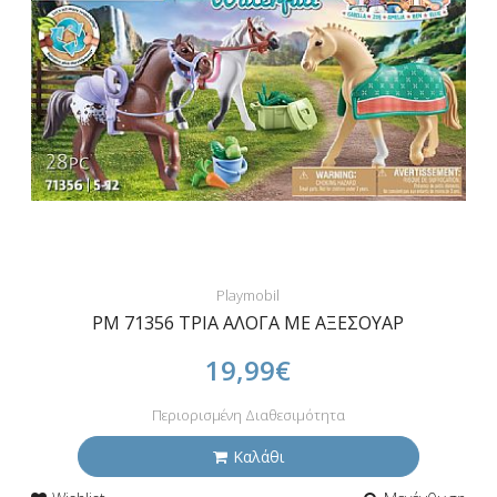
Playmobil
PM 71356 ΤΡΙΑ ΑΛΟΓΑ ΜΕ ΑΞΕΣΟΥΑΡ
19,99€
Περιορισμένη Διαθεσιμότητα
Καλάθι