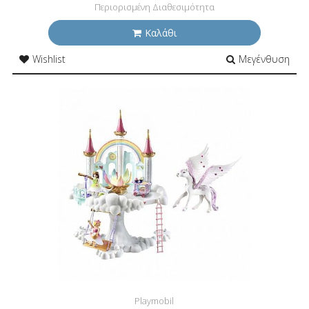
Περιορισμένη Διαθεσιμότητα
Καλάθι
Wishlist
Μεγένθυση
Playmobil