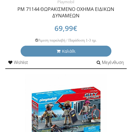
Playmobil
PM 71144 ΘΩΡΑΚΙΣΜΕΝΟ ΟΧΗΜΑ ΕΙΔΙΚΩΝ
ΔΥΝΑΜΕΩΝ
69,99€
Άμεση παραλαβή / Παράδοση 1-3 ημ.
Καλάθι
Wishlist
Μεγένθυση