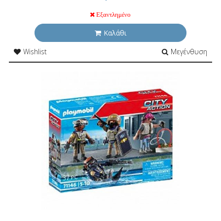
Εξαντλημένο
Καλάθι
Wishlist
Μεγένθυση