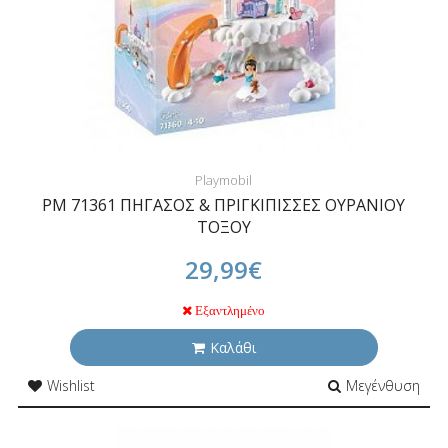
Playmobil
PM 71361 ΠΗΓΑΣΟΣ & ΠΡΙΓΚΙΠΙΣΣΕΣ ΟΥΡΑΝΙΟΥ
ΤΟΞΟΥ
29,99€
Εξαντλημένο
Καλάθι
Wishlist
Μεγένθυση