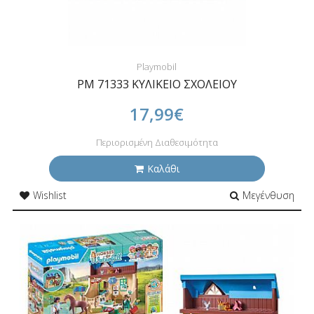
Playmobil
PM 71333 ΚΥΛΙΚΕΙΟ ΣΧΟΛΕΙΟΥ
17,99€
Περιορισμένη Διαθεσιμότητα
Καλάθι
Wishlist
Μεγένθυση