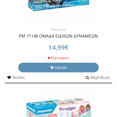
Playmobil
PM 71146 ΟΜΑΔΑ ΕΙΔΙΚΩΝ ΔΥΝΑΜΕΩΝ
14,99€
Εξαντλημένο
Καλάθι
Wishlist
Μεγένθυση