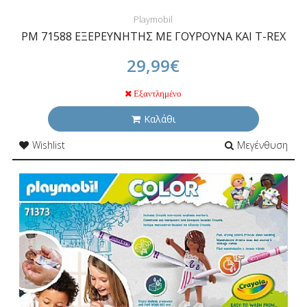
Playmobil
PM 71588 ΕΞΕΡΕΥΝΗΤΗΣ ΜΕ ΓΟΥΡΟΥΝΑ ΚΑΙ T-REX
29,99€
Εξαντλημένο
Καλάθι
Wishlist
Μεγένθυση