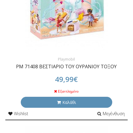
Playmobil
PM 71408 ΒΕΣΤΙΑΡΙΟ ΤΟΥ ΟΥΡΑΝΙΟΥ ΤΟΞΟΥ
49,99€
Εξαντλημένο
Καλάθι
Wishlist
Μεγένθυση