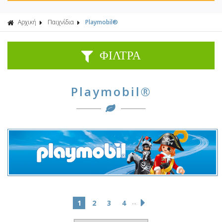
βαδάκια - Καλοκαιρινά Παιχνίδια
U
V
τραπέζια παιχνίδια
W
X
Αρχική
Παιχνίδια
Playmobil®
αιδευτικά Παιχνίδια - Puzzles
Y
Z
door - Τροχήλατα
ΦΙΛΤΡΑ
χαλινά
η Θαλάσσης
Playmobil®
pi® - Σαγιονάρες - Παπούτσια Θαλάσσης Surf και EVA
σκωτά Θαλάσσης
βαδάκια - Καλοκαιρινά Παιχνίδια
...
1
2
3
4