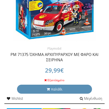
Playmobil
PM 71375 ΌΧΗΜΑ ΑΡΧΙΠΥΡΑΡΧΟΥ ΜΕ ΦΑΡΟ ΚΑΙ
ΣΕΙΡΗΝΑ
29,99€
Εξαντλημένο
Καλάθι
Wishlist
Μεγένθυση