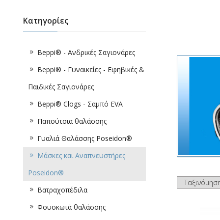
Κατηγορίες
Beppi® - Ανδρικές Σαγιονάρες
Beppi® - Γυναικείες - Εφηβικές &
Παιδικές Σαγιονάρες
Beppi® Clogs - Σαμπό EVA
Παπούτσια θαλάσσης
Γυαλιά Θαλάσσης Poseidon®
Μάσκες και Αναπνευστήρες
Poseidon®
Βατραχοπέδιλα
Φουσκωτά θαλάσσης