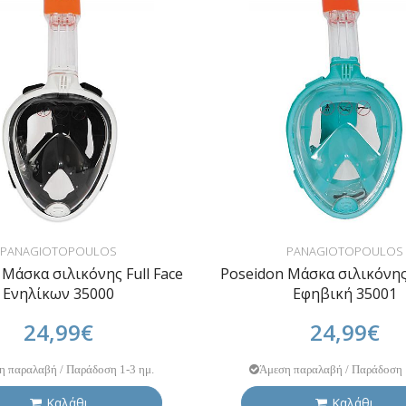
PANAGIOTOPOULOS
PANAGIOTOPOULOS
 Μάσκα σιλικόνης Full Face
Poseidon Μάσκα σιλικόνης 
Ενηλίκων 35000
Εφηβική 35001
24,99€
24,99€
η παραλαβή / Παράδοση 1-3 ημ.
Άμεση παραλαβή / Παράδοση 
Καλάθι
Καλάθι