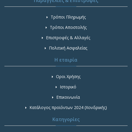
Παραγγελίες & Επιστροφές
Τρόποι Πληρωμής
Τρόποι Αποστολής
Επιστροφές & Αλλαγές
Πολιτική Ασφαλείας
Η εταιρία
Οροι Χρήσης
Ιστορικό
Επικοινωνία
Κατάλογος προϊόντων 2024 (Χονδρικής)
Κατηγορίες