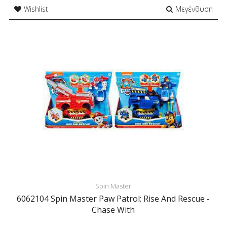
Wishlist
Μεγένθυση
Spin Master
6062104 Spin Master Paw Patrol: Rise And Rescue -
Chase With