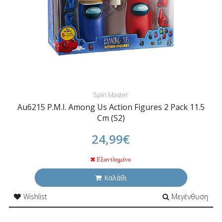
Spin Master
Au6215 P.M.I. Among Us Action Figures 2 Pack 11.5
Cm (S2)
24,99€
Εξαντλημένο
Καλάθι
Wishlist
Μεγένθυση