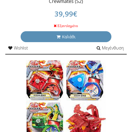
Crewmates (S2)
39,99€
Εξαντλημένο
Καλάθι
Wishlist
Μεγένθυση