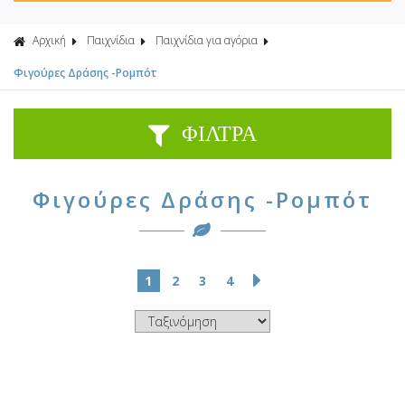
βαδάκια - Καλοκαιρινά Παιχνίδια
U
V
τραπέζια παιχνίδια
W
X
Αρχική
Παιχνίδια
Παιχνίδια για αγόρια
αιδευτικά Παιχνίδια - Puzzles
Y
Z
Φιγούρες Δράσης -Ρομπότ
door - Τροχήλατα
χαλινά
ΦΙΛΤΡΑ
η Θαλάσσης
pi® - Σαγιονάρες - Παπούτσια Θαλάσσης Surf και EVA
Φιγούρες Δράσης -Ρομπότ
σκωτά Θαλάσσης
βαδάκια - Καλοκαιρινά Παιχνίδια
1
2
3
4