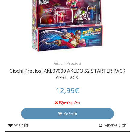
Giochi Preziosi
Giochi Preziosi AKE07000 AKEDO S2 STARTER PACK
ASST. 2ΣΧ.
12,99€
Εξαντλημένο
Καλάθι
Wishlist
Μεγένθυση