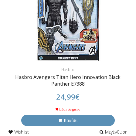
Hasbro
Hasbro Avengers Titan Hero Innovation Black
Panther E7388
24,99€
Εξαντλημένο
Καλάθι
Wishlist
Μεγένθυση