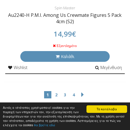
Spin Master
Au2240-H P.M.I. Among Us Crewmate Figures 5 Pack
4cm (S2)
14,99€
Εξαντλημένο
Καλάθι
Wishlist
Μεγένθυση
1
2
3
4
Αυτός ο ιστότοπος χρησιμοποιεί cookies για την
Το κατάλαβα
παροχή των υπηρεσιών του, την εξατομίκευση των
διαφημίσεων και για την ανάλυση της επισκεψιμότητας του. Με τη χρήση αυτού
του ιστότοπου, αποδέχεστε τη χρήση των cookies. Λεπτομέρειες για το πώς να
ελέγχετε τα cookies
θα βρείτε εδώ