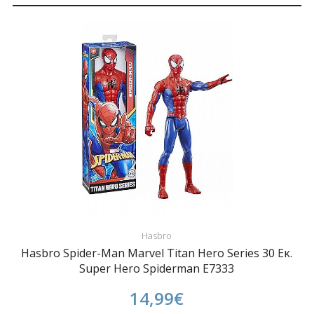
Hasbro
Hasbro Spider-Man Marvel Titan Hero Series 30 Εκ.
Super Hero Spiderman E7333
14,99€