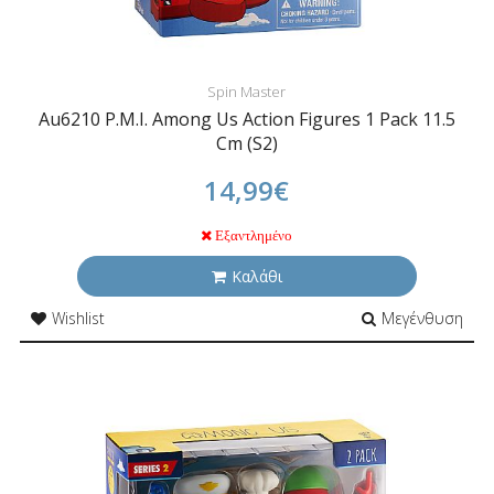
Spin Master
Au6210 P.M.I. Among Us Action Figures 1 Pack 11.5
Cm (S2)
14,99€
Εξαντλημένο
Καλάθι
Wishlist
Μεγένθυση