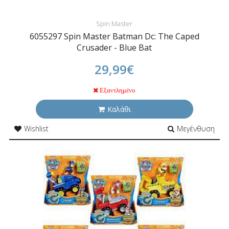
Spin Master
6055297 Spin Master Batman Dc: The Caped
Crusader - Blue Bat
29,99€
Εξαντλημένο
Καλάθι
Wishlist
Μεγένθυση