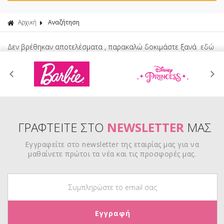
βαδάκια - Καλοκαιρινά Παιχνίδια
U
V
τραπέζια παιχνίδια
W
X
Αρχική
Αναζήτηση
αιδευτικά Παιχνίδια - Puzzles
Y
Z
door - Τροχήλατα
Δεν βρέθηκαν αποτελέσματα , παρακαλώ δοκιμάστε ξανά
εδώ
χαλινά
η Θαλάσσης
pi® - Σαγιονάρες - Παπούτσια Θαλάσσης Surf και EVA
σκωτά Θαλάσσης
ΓΡΑΦΤΕΙΤΕ ΣΤΟ
NEWSLETTER
ΜΑΣ
βαδάκια - Καλοκαιρινά Παιχνίδια
Εγγραφείτε στο newsletter της εταιρίας μας για να
μαθαίνετε πρώτοι τα νέα και τις προσφορές μας.