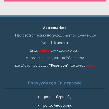
Astromarket
Η πληρέστερη γκάμα παιχνιδιών & εποχιακών ειδών
ένα ...click μακριά.
Δείτε
online
τον κατάλογό μας.
Μπορείτε επίσης, να κατεβάσετε τον
κατάλογο προϊόντων
"Poseidon"
πατώντας
εδώ
.
Παραγγελίες & Επιστροφές
Τρόποι Πληρωμής
Τρόποι Αποστολής