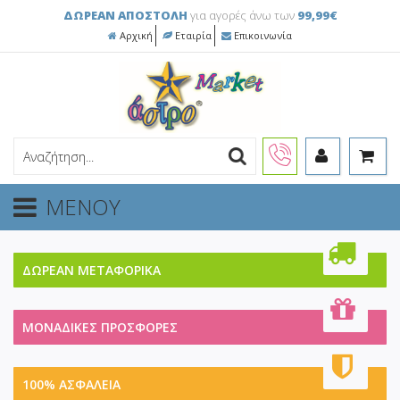
ΠΙΣΩ
ΠΙΣΩ
ΠΙΣΩ
ΠΙΣΩ
ΔΩΡΕΑΝ ΑΠΟΣΤΟΛΗ
για αγορές άνω των
99,99€
Αρχική
Εταιρία
Επικοινωνία
 τα προϊόντα
χνίδια
οχιακά
ιρίες
Είδη Θαλ
Παιχνίδια
Παιχνίδια
Καλοκαιρ
ER OFFERS !!
her Price® - Βρεφικά παιχνίδια
οκαιρινά
A
B
Poseidon®
Barbie® - 
Hot Wheel
Beppi® - Α
her Price® - Βρεφικά Παιχνίδια
χνίδια για κορίτσια
χαλινές Λαμπάδες
C
D
Poseidon®
Σετ Παιχνι
Φιγούρες 
Beppi® - Γυ
bie® - Κούκλες Μόδας & Μωρά
χνίδια για αγόρια
ρα Παρθένο Ελαιόλαδο
E
F
Βατραχοπέ
Nerf®-Όπλ
Beppi® Clo
 Παιχνιδιού για Κορίτσια
ymobil®
G
H
Παπούτσια
ΜΕΝΟΥ
 Wheels® - Αυτοκίνητα - Μηχανές - Πίστες Γκαράζ &
 παιχνιδιού
I
J
Γυαλιά Θα
να
o®
K
L
Μάσκες κα
ούρες δράσης - Ρομπότ
ΔΩΡΕΑΝ ΜΕΤΑΦΟΡΙΚΑ
τρινα TY®
M
N
Βατραχοπέ
f® - Όπλα - Σετ Μάχης
τραπέζια Παιχνίδια
O
P
Φουσκωτά 
ymobil®
ΜΟΝΑΔΙΚΕΣ ΠΡΟΣΦΟΡΕΣ
αιδευτικά Παιχνίδια - Puzzles
Q
R
Κουβαδάκια
τρινα - TY®
door - Τροχήλατα
S
T
o®
100% ΑΣΦΑΛΕΙΑ