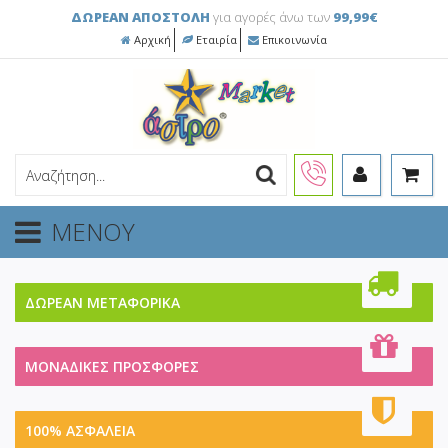
ΠΙΣΩ
ΠΙΣΩ
ΠΙΣΩ
ΠΙΣΩ
ΔΩΡΕΑΝ ΑΠΟΣΤΟΛΗ
για αγορές άνω των
99,99€
Αρχική
Εταιρία
Επικοινωνία
 τα προϊόντα
χνίδια
οχιακά
ιρίες
Είδη Θαλ
Παιχνίδια
Παιχνίδια
Καλοκαιρ
ER OFFERS !!
her Price® - Βρεφικά παιχνίδια
οκαιρινά
A
B
Poseidon®
Barbie® - 
Hot Wheel
Beppi® - Α
her Price® - Βρεφικά Παιχνίδια
χνίδια για κορίτσια
χαλινές Λαμπάδες
C
D
Poseidon®
Σετ Παιχνι
Φιγούρες 
Beppi® - Γυ
bie® - Κούκλες Μόδας & Μωρά
χνίδια για αγόρια
ρα Παρθένο Ελαιόλαδο
E
F
Βατραχοπέ
Nerf®-Όπλ
Beppi® Clo
 Παιχνιδιού για Κορίτσια
ymobil®
G
H
Παπούτσια
ΜΕΝΟΥ
 Wheels® - Αυτοκίνητα - Μηχανές - Πίστες Γκαράζ &
 παιχνιδιού
I
J
Γυαλιά Θα
να
o®
K
L
Μάσκες κα
ούρες δράσης - Ρομπότ
ΔΩΡΕΑΝ ΜΕΤΑΦΟΡΙΚΑ
τρινα TY®
M
N
Βατραχοπέ
f® - Όπλα - Σετ Μάχης
τραπέζια Παιχνίδια
O
P
Φουσκωτά 
ymobil®
ΜΟΝΑΔΙΚΕΣ ΠΡΟΣΦΟΡΕΣ
αιδευτικά Παιχνίδια - Puzzles
Q
R
Κουβαδάκια
τρινα - TY®
door - Τροχήλατα
S
T
o®
100% ΑΣΦΑΛΕΙΑ