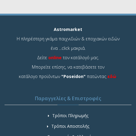
Astromarket
Η πληρέστερη γκάμα παιχνιδιών & εποχιακών ειδών
ένα ...click μακριά.
Δείτε
online
τον κατάλογό μας.
Μπορείτε επίσης, να κατεβάσετε τον
κατάλογο προϊόντων
"Poseidon"
πατώντας
εδώ
.
Παραγγελίες & Επιστροφές
Τρόποι Πληρωμής
Τρόποι Αποστολής