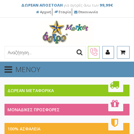
ΠΙΣΩ
ΠΙΣΩ
ΠΙΣΩ
ΠΙΣΩ
ΔΩΡΕΑΝ ΑΠΟΣΤΟΛΗ
για αγορές άνω των
99,99€
Αρχική
Εταιρία
Επικοινωνία
 τα προϊόντα
χνίδια
οχιακά
ιρίες
Είδη Θαλ
Παιχνίδια
Παιχνίδια
Καλοκαιρ
ER OFFERS !!
her Price® - Βρεφικά παιχνίδια
οκαιρινά
A
B
Poseidon®
Barbie® - 
Hot Wheel
Beppi® - Α
her Price® - Βρεφικά Παιχνίδια
χνίδια για κορίτσια
χαλινές Λαμπάδες
C
D
Poseidon®
Σετ Παιχνι
Φιγούρες 
Beppi® - Γυ
bie® - Κούκλες Μόδας & Μωρά
χνίδια για αγόρια
ρα Παρθένο Ελαιόλαδο
E
F
Βατραχοπέ
Nerf®-Όπλ
Beppi® Clo
 Παιχνιδιού για Κορίτσια
ymobil®
G
H
Παπούτσια
ΜΕΝΟΥ
 Wheels® - Αυτοκίνητα - Μηχανές - Πίστες Γκαράζ &
 παιχνιδιού
I
J
Γυαλιά Θα
να
o®
K
L
Μάσκες κα
ούρες δράσης - Ρομπότ
ΔΩΡΕΑΝ ΜΕΤΑΦΟΡΙΚΑ
τρινα TY®
M
N
Βατραχοπέ
f® - Όπλα - Σετ Μάχης
τραπέζια Παιχνίδια
O
P
Φουσκωτά 
ymobil®
ΜΟΝΑΔΙΚΕΣ ΠΡΟΣΦΟΡΕΣ
αιδευτικά Παιχνίδια - Puzzles
Q
R
Κουβαδάκια
τρινα - TY®
door - Τροχήλατα
S
T
o®
100% ΑΣΦΑΛΕΙΑ