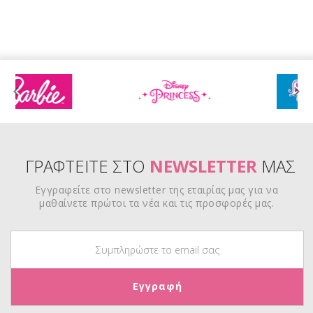
ΓΡΑΦΤΕΙΤΕ ΣΤΟ
NEWSLETTER
ΜΑΣ
Εγγραφείτε στο newsletter της εταιρίας μας για να
μαθαίνετε πρώτοι τα νέα και τις προσφορές μας.